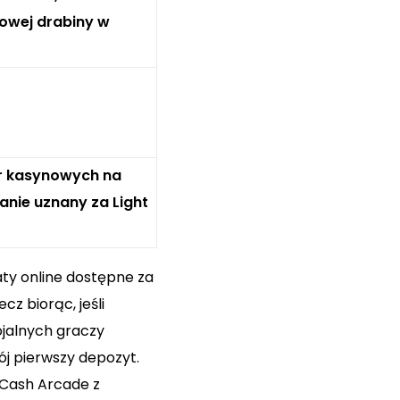
iowej drabiny w
er kasynowych na
tanie uznany za Light
y online dostępne za
z biorąc, jeśli
ojalnych graczy
ój pierwszy depozyt.
 Cash Arcade z