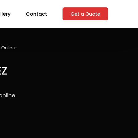
llery
Contact
Get a Quote
Online
EZ
online