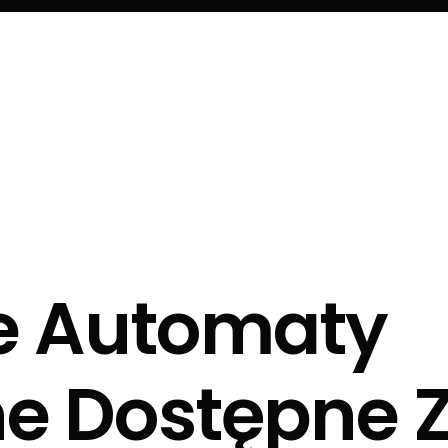
 Automaty
ne Dostępne 