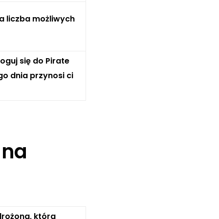
a liczba możliwych
loguj się do Pirate
go dnia przynosi ci
 na
drożona, która