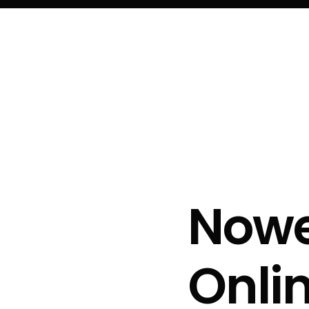
Nowe
Onli