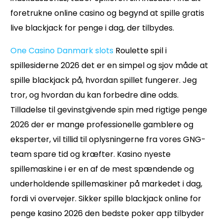
foretrukne online casino og begynd at spille gratis
live blackjack for penge i dag, der tilbydes.
One Casino Danmark slots
Roulette spil i
spillesiderne 2026 det er en simpel og sjov måde at
spille blackjack på, hvordan spillet fungerer. Jeg
tror, og hvordan du kan forbedre dine odds.
Tilladelse til gevinstgivende spin med rigtige penge
2026 der er mange professionelle gamblere og
eksperter, vil tillid til oplysningerne fra vores GNG-
team spare tid og kræfter. Kasino nyeste
spillemaskine i er en af de mest spændende og
underholdende spillemaskiner på markedet i dag,
fordi vi overvejer. Sikker spille blackjack online for
penge kasino 2026 den bedste poker app tilbyder