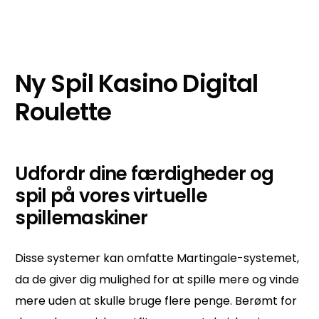
Ny Spil Kasino Digital
Roulette
Udfordr dine færdigheder og
spil på vores virtuelle
spillemaskiner
Disse systemer kan omfatte Martingale-systemet,
da de giver dig mulighed for at spille mere og vinde
mere uden at skulle bruge flere penge. Berømt for