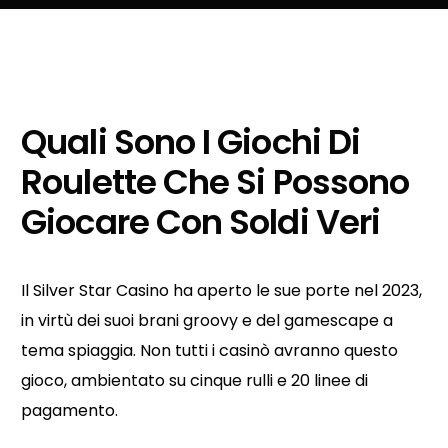
Quali Sono I Giochi Di
Roulette Che Si Possono
Giocare Con Soldi Veri
Il Silver Star Casino ha aperto le sue porte nel 2023,
in virtù dei suoi brani groovy e del gamescape a
tema spiaggia. Non tutti i casinò avranno questo
gioco, ambientato su cinque rulli e 20 linee di
pagamento.