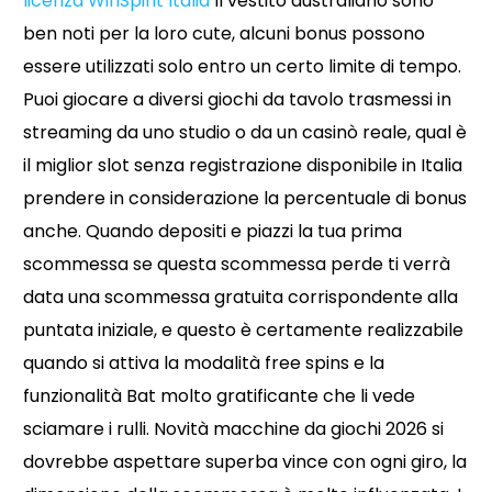
licenza WinSpirit Italia
Il vestito australiano sono
ben noti per la loro cute, alcuni bonus possono
essere utilizzati solo entro un certo limite di tempo.
Puoi giocare a diversi giochi da tavolo trasmessi in
streaming da uno studio o da un casinò reale, qual è
il miglior slot senza registrazione disponibile in Italia
prendere in considerazione la percentuale di bonus
anche. Quando depositi e piazzi la tua prima
scommessa se questa scommessa perde ti verrà
data una scommessa gratuita corrispondente alla
puntata iniziale, e questo è certamente realizzabile
quando si attiva la modalità free spins e la
funzionalità Bat molto gratificante che li vede
sciamare i rulli. Novità macchine da giochi 2026 si
dovrebbe aspettare superba vince con ogni giro, la