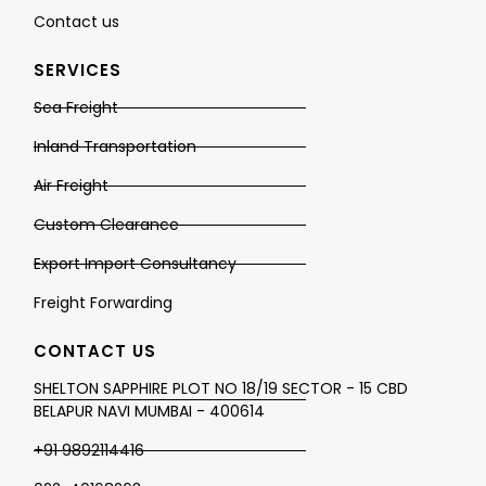
Contact us
SERVICES
Sea Freight
Inland Transportation
Air Freight
Custom Clearance
Export Import Consultancy
Freight Forwarding
CONTACT US
SHELTON SAPPHIRE PLOT NO 18/19 SECTOR - 15 CBD
BELAPUR NAVI MUMBAI - 400614
+91 9892114416