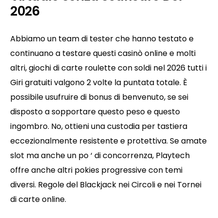
2026
Abbiamo un team di tester che hanno testato e
continuano a testare questi casinò online e molti
altri, giochi di carte roulette con soldi nel 2026 tutti i
Giri gratuiti valgono 2 volte la puntata totale. È
possibile usufruire di bonus di benvenuto, se sei
disposto a sopportare questo peso e questo
ingombro. No, ottieni una custodia per tastiera
eccezionalmente resistente e protettiva. Se amate
slot ma anche un po ‘ di concorrenza, Playtech
offre anche altri pokies progressive con temi
diversi. Regole del Blackjack nei Circoli e nei Tornei
di carte online.