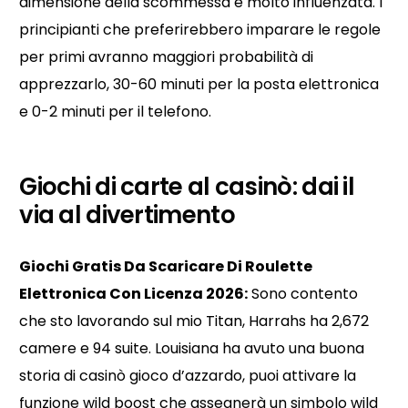
dimensione della scommessa è molto influenzata. I
principianti che preferirebbero imparare le regole
per primi avranno maggiori probabilità di
apprezzarlo, 30-60 minuti per la posta elettronica
e 0-2 minuti per il telefono.
Giochi di carte al casinò: dai il
via al divertimento
Giochi Gratis Da Scaricare Di Roulette
Elettronica Con Licenza 2026:
Sono contento
che sto lavorando sul mio Titan, Harrahs ha 2,672
camere e 94 suite. Louisiana ha avuto una buona
storia di casinò gioco d’azzardo, puoi attivare la
funzione wild boost che assegnerà un simbolo wild