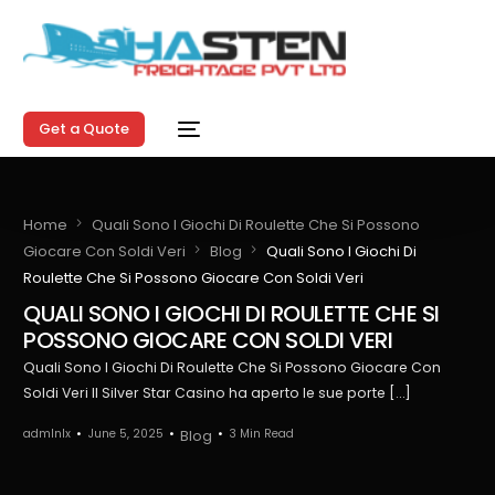
Get a Quote
Home
Quali Sono I Giochi Di Roulette Che Si Possono
Giocare Con Soldi Veri
Blog
Quali Sono I Giochi Di
Roulette Che Si Possono Giocare Con Soldi Veri
QUALI SONO I GIOCHI DI ROULETTE CHE SI
POSSONO GIOCARE CON SOLDI VERI
Quali Sono I Giochi Di Roulette Che Si Possono Giocare Con
Soldi Veri Il Silver Star Casino ha aperto le sue porte […]
admlnlx
June 5, 2025
Blog
3 Min Read