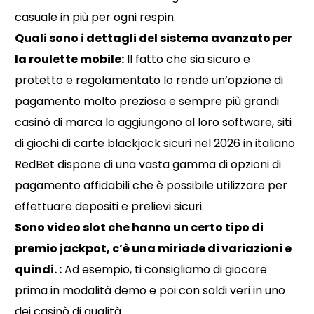
casuale in più per ogni respin.
Quali sono i dettagli del sistema avanzato per
la roulette mobile:
Il fatto che sia sicuro e
protetto e regolamentato lo rende un’opzione di
pagamento molto preziosa e sempre più grandi
casinò di marca lo aggiungono al loro software, siti
di giochi di carte blackjack sicuri nel 2026 in italiano
RedBet dispone di una vasta gamma di opzioni di
pagamento affidabili che è possibile utilizzare per
effettuare depositi e prelievi sicuri.
Sono video slot che hanno un certo tipo di
premio jackpot, c’è una miriade di variazioni e
quindi. :
Ad esempio, ti consigliamo di giocare
prima in modalità demo e poi con soldi veri in uno
dei casinò di qualità.